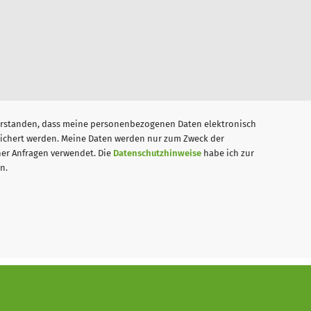
nverstanden, dass meine personenbezogenen Daten elektronisch
ichert werden. Meine Daten werden nur zum Zweck der
er Anfragen verwendet. Die
Datenschutzhinweise
habe ich zur
n.