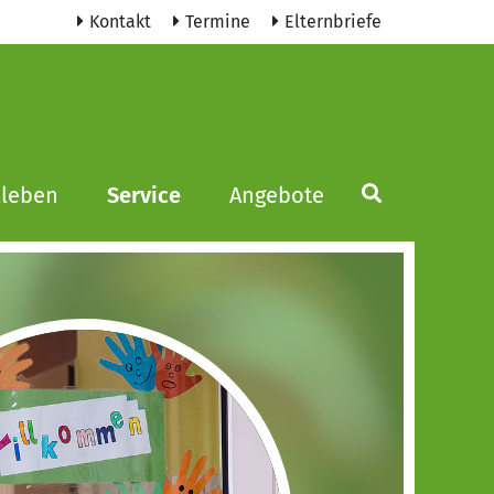
Kontakt
Termine
Elternbriefe
lleben
Service
Angebote