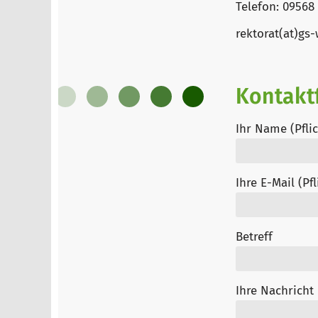
Telefon: 09568
rektorat(at)gs
Kontakt
Ihr Name (Pflic
Ihre E-Mail (Pfl
Betreff
Ihre Nachricht