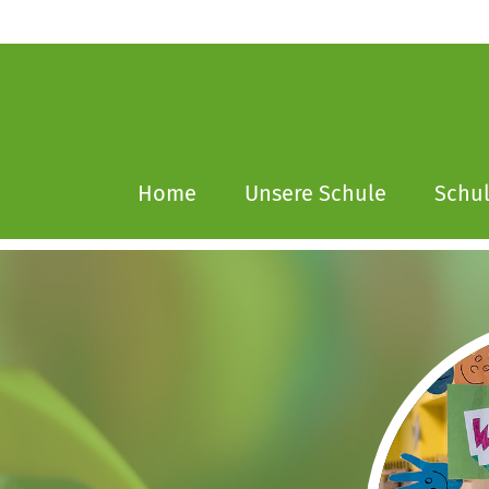
Home
Unsere Schule
Schu