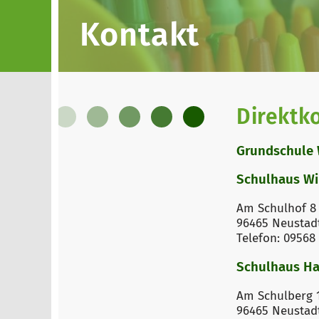
Kontakt
Direktk
Grundschule 
Schulhaus Wi
Am Schulhof 8
96465 Neustad
Telefon: 09568
Schulhaus Ha
Am Schulberg 
96465 Neustad