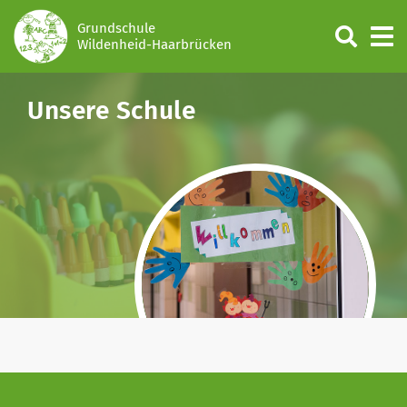
Grundschule
Wildenheid-Haarbrücken
Unsere Schule