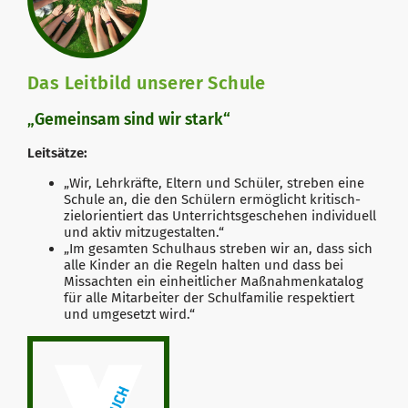
Das Leitbild unserer Schule
„Gemeinsam sind wir stark“
Leitsätze:
„Wir, Lehrkräfte, Eltern und Schüler, streben eine
Schule an, die den Schülern ermöglicht kritisch-
zielorientiert das Unterrichtsgeschehen individuell
und aktiv mitzugestalten.“
„Im gesamten Schulhaus streben wir an, dass sich
alle Kinder an die Regeln halten und dass bei
Missachten ein einheitlicher Maßnahmenkatalog
für alle Mitarbeiter der Schulfamilie respektiert
und umgesetzt wird.“