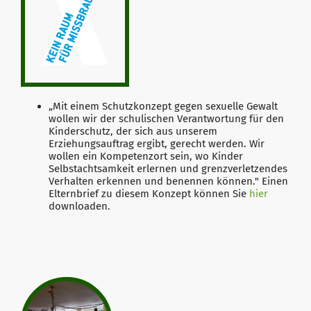
„Mit einem Schutzkonzept gegen sexuelle Gewalt
wollen wir der schulischen Verantwortung für den
Kinderschutz, der sich aus unserem
Erziehungsauftrag ergibt, gerecht werden. Wir
wollen ein Kompetenzort sein, wo Kinder
Selbstachtsamkeit erlernen und grenzverletzendes
Verhalten erkennen und benennen können." Einen
Elternbrief zu diesem Konzept können Sie
hier
downloaden.