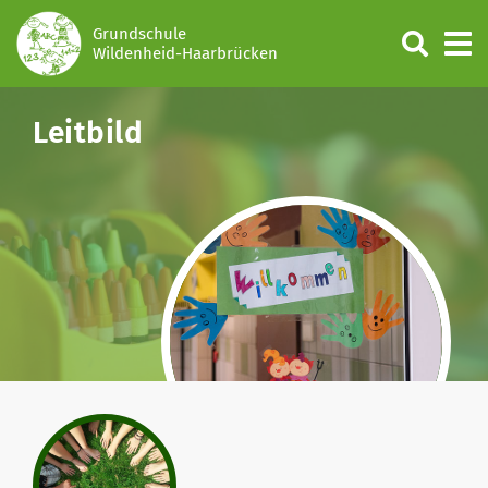
Grundschule
Wildenheid-Haarbrücken
Leitbild