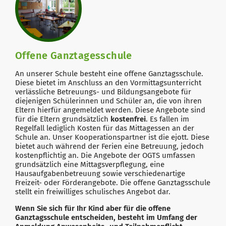
Offene Ganztagesschule
An unserer Schule besteht eine offene Ganztagsschule.
Diese bietet im Anschluss an den Vormittagsunterricht
verlässliche Betreuungs- und Bildungsangebote für
diejenigen Schülerinnen und Schüler an, die von ihren
Eltern hierfür angemeldet werden. Diese Angebote sind
für die Eltern grundsätzlich
kostenfrei
. Es fallen im
Regelfall lediglich Kosten für das Mittagessen an der
Schule an. Unser Kooperationspartner ist die ejott. Diese
bietet auch während der Ferien eine Betreuung, jedoch
kostenpflichtig an. Die Angebote der OGTS umfassen
grundsätzlich eine Mittagsverpflegung, eine
Hausaufgabenbetreuung sowie verschiedenartige
Freizeit- oder Förderangebote. Die offene Ganztagsschule
stellt ein freiwilliges schulisches Angebot dar.
Wenn Sie sich für Ihr Kind aber für die offene
Ganztagsschule entscheiden, besteht im Umfang der